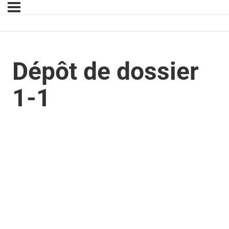
Dépôt de dossier
1-1